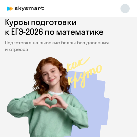
Курсы подготовки
к ЕГЭ-2026 по математике
Подготовка на высокие баллы без давления
и стресса
Skysmart Chat
online