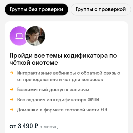
Группы без проверки
Группы с проверкой
Пройди все темы кодификатора по
чёткой системе
Интерактивные вебинары с обратной связью
от преподавателя и чат для вопросов
Безлимитный доступ к записям
Все задания из кодификатора ФИПИ
Домашки в формате тестовой части ЕГЭ
от 3 490 ₽
в месяц