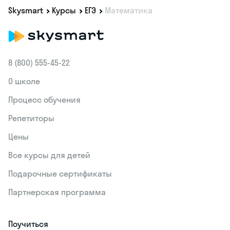
Skysmart
Курсы
ЕГЭ
Математика
8 (800) 555‑45-22
О школе
Процесс обучения
Репетиторы
Цены
Все курсы для детей
Подарочные сертификаты
Партнерская программа
Поучиться