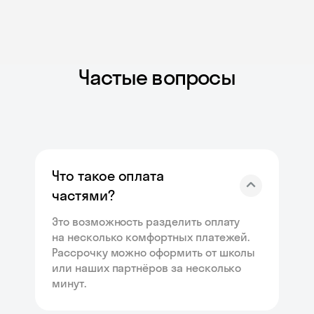
Частые вопросы
Что такое оплата
частями?
Это возможность разделить оплату
на несколько комфортных платежей.
Рассрочку можно оформить от школы
или наших партнёров за несколько
минут.