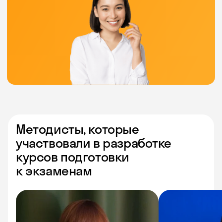
Методисты, которые
участвовали в разработке
курсов подготовки
к экзаменам