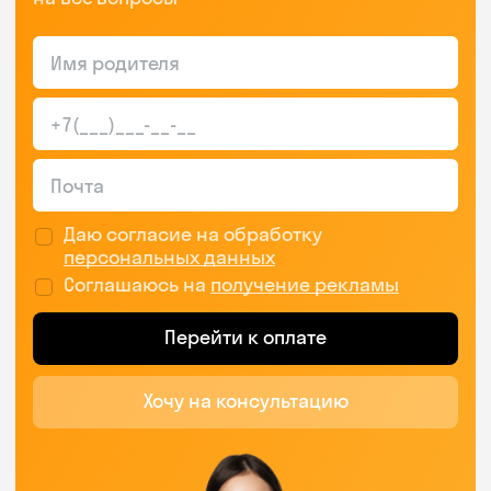
Даю согласие на обработку
персональных данных
Соглашаюсь на
получение рекламы
Перейти к оплате
Хочу на консультацию