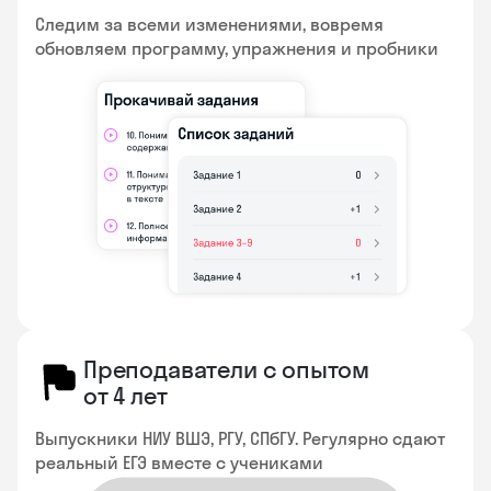
Следим за всеми изменениями, вовремя
обновляем программу, упражнения и пробники
Преподаватели с опытом
от 4 лет
Выпускники НИУ ВШЭ, РГУ, СПбГУ. Регулярно сдают
реальный ЕГЭ вместе с учениками