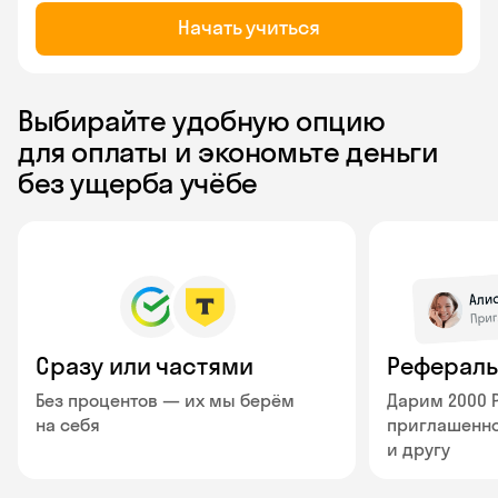
Начать учиться
Выбирайте удобную опцию
для оплаты и экономьте деньги
без ущерба учёбе
Сразу или частями
Рефераль
Без процентов — их мы берём
Дарим 2000 
на себя
приглашенно
и другу