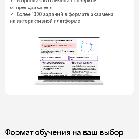
✔
6 пробников с личной проверкой
от преподавателя
✔
Более 1000 заданий в формате экзамена
на интерактивной платформе
Формат обучения на ваш выбор