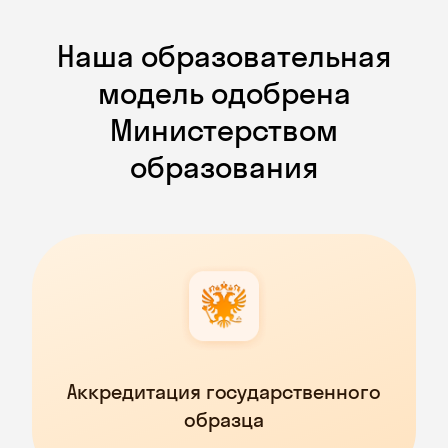
Наша образовательная
модель одобрена
Министерством
образования
Аккредитация государственного
образца