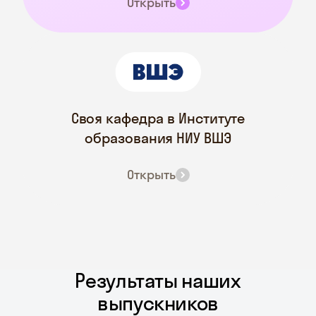
Открыть
Своя кафедра в Институте
образования НИУ ВШЭ
Открыть
Результаты наших
выпускников