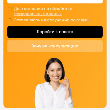
Даю согласие на обработку
персональных данных
Соглашаюсь на
получение рекламы
Перейти к оплате
Хочу на консультацию