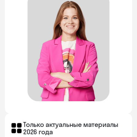
Только актуальные материалы
2026 года