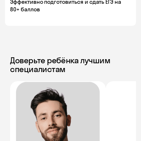
Эффективно подготовиться и сдать ЕГЭ на
80+ баллов
Доверьте ребёнка лучшим
специалистам