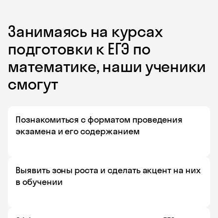
Занимаясь на курсах
подготовки к ЕГЭ по
математике, наши ученики
смогут
Познакомиться с форматом проведения
экзамена и его содержанием
Выявить зоны роста и сделать акцент на них
в обучении