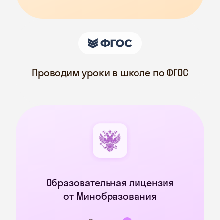
Проводим уроки в школе по ФГОС
Образовательная лицензия
от Минобразования