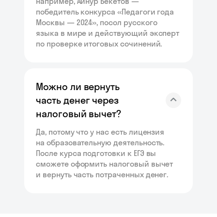
например, Айнур Бекетов —
победитель конкурса «Педагоги года
Москвы — 2024», посол русского
языка в мире и действующий эксперт
по проверке итоговых сочинений.
Можно ли вернуть
часть денег через
налоговый вычет?
Да, потому что у нас есть лицензия
на образовательную деятельность.
После курса подготовки к ЕГЭ вы
сможете оформить налоговый вычет
и вернуть часть потраченных денег.