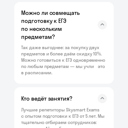
Можно ли совмещать
подготовку к ЕГЭ
по нескольким
предметам?
Так даже выгоднее: за покупку двух
предметов и более даём скидку 10%.
Можно готовиться к ЕГЭ одновременно
по любым предметам — мы учли это
в расписании.
Кто ведёт занятия?
Лучшие репетиторы Skysmart Exams
с опытом подготовки к ЕГЭ от 5 лет. Мы
тщательно отбираем сотрудников: