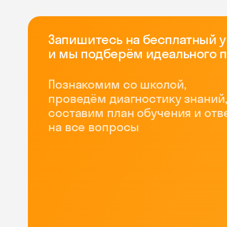
Запишитесь на бесплатный 
и мы подберём идеального 
Познакомим со школой,
проведём диагностику знаний
составим план обучения и отв
на все вопросы