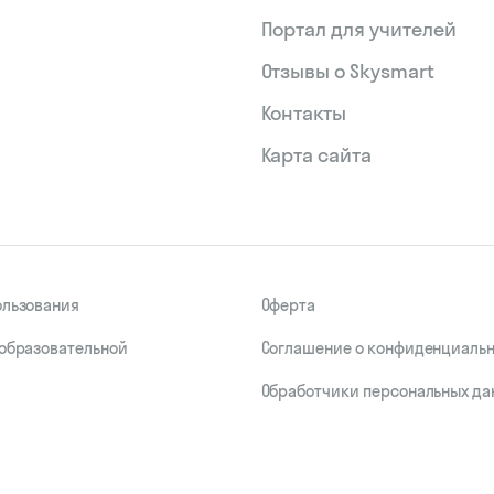
Портал для учителей
Отзывы о Skysmart
Контакты
Карта сайта
ользования
Оферта
 образовательной
Соглашение о конфиденциаль
Обработчики персональных да