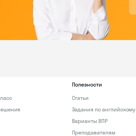
Полезности
Класс
Статьи
Решения
Задания по английскому
Варианты ВПР
Преподавателям