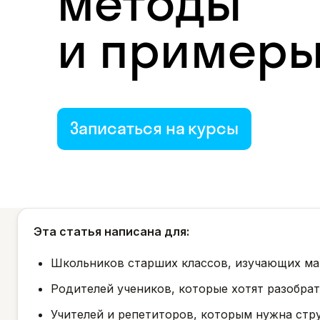
методы
и пример
Записаться на курсы
Эта статья написана для:
Школьников старших классов, изучающих ма
Родителей учеников, которые хотят разобрат
Учителей и репетиторов, которым нужна стр