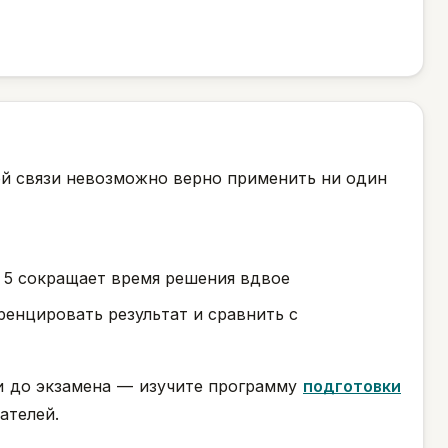
той связи невозможно верно применить ни один
 5 сокращает время решения вдвое
енцировать результат и сравнить с
ми до экзамена — изучите программу
подготовки
ателей.