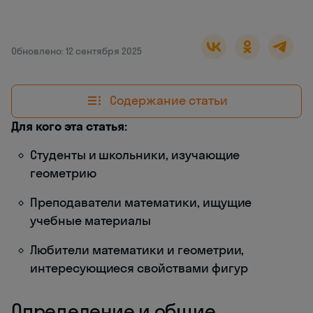
Обновлено: 12 сентября 2025
Содержание статьи
Для кого эта статья:
Студенты и школьники, изучающие
геометрию
Преподаватели математики, ищущие
учебные материалы
Любители математики и геометрии,
интересующиеся свойствами фигур
Определение и общие