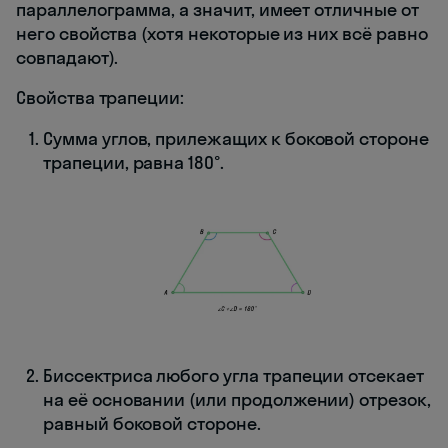
параллелограмма, а значит, имеет отличные от
него свойства (хотя некоторые из них всё равно
совпадают).
Свойства трапеции:
Сумма углов, прилежащих к боковой стороне
трапеции, равна 180°.
Биссектриса любого угла трапеции отсекает
на её основании (или продолжении) отрезок,
равный боковой стороне.