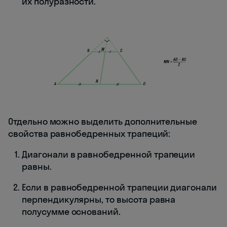
их полуразности.
Отдельно можно выделить дополнительные
свойства равнобедренных трапеций:
Диагонали в равнобедренной трапеции
равны.
Если в равнобедренной трапеции диагонали
перпендикулярны, то высота равна
полусумме оснований.