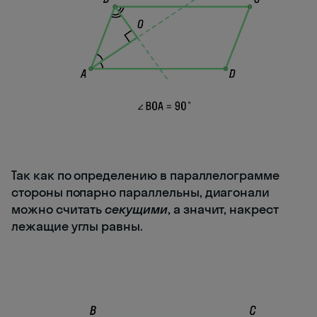
Так как по определению в параллелограмме
стороны попарно параллельны, диагонали
можно считать
секущими
, а значит, накрест
лежащие углы равны.