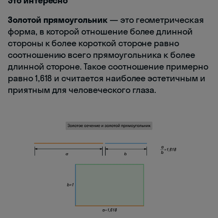
Это интересно
Золотой прямоугольник
— это геометрическая
форма, в которой отношение более длинной
стороны к более короткой стороне равно
соотношению всего прямоугольника к более
длинной стороне. Такое соотношение примерно
равно 1,618 и считается наиболее эстетичным и
приятным для человеческого глаза.