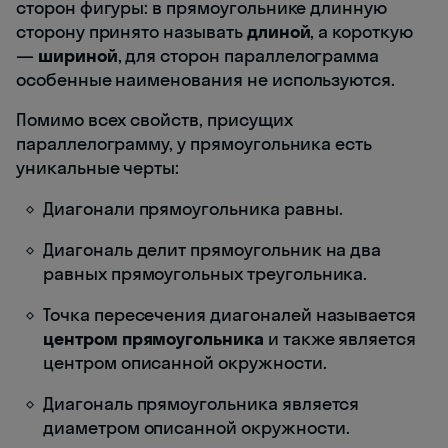
сторон фигуры: в прямоугольнике длинную
сторону принято называть
длиной
, а короткую
—
шириной
, для сторон параллелограмма
особенные наименования не используются.
Помимо всех свойств, присущих
параллелограмму, у прямоугольника есть
уникальные черты:
Диагонали прямоугольника равны.
Диагональ делит прямоугольник на два
равных прямоугольных треугольника.
Точка пересечения диагоналей называется
центром прямоугольника
и также является
центром описанной окружности.
Диагональ прямоугольника является
диаметром описанной окружности.