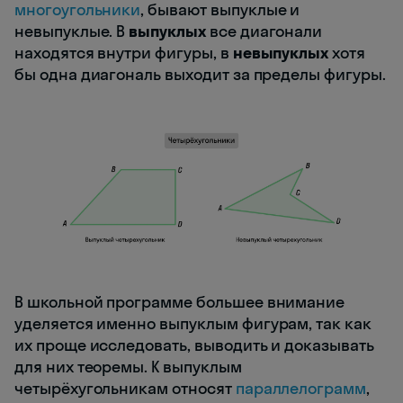
многоугольники
, бывают выпуклые и
невыпуклые. В
выпуклых
все диагонали
находятся внутри фигуры, в
невыпуклых
хотя
бы одна диагональ выходит за пределы фигуры.
В школьной программе большее внимание
уделяется именно выпуклым фигурам, так как
их проще исследовать, выводить и доказывать
для них теоремы. К выпуклым
четырёхугольникам относят
параллелограмм
,