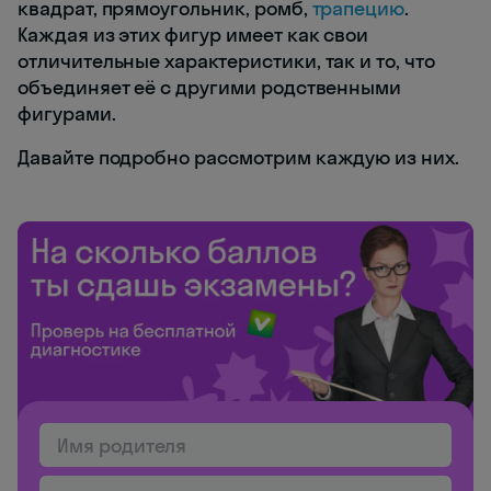
квадрат, прямоугольник, ромб,
трапецию
.
Каждая из этих фигур имеет как свои
отличительные характеристики, так и то, что
объединяет её с другими родственными
фигурами.
Давайте подробно рассмотрим каждую из них.