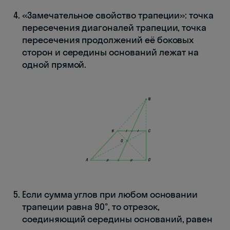
«Замечательное свойство трапеции»: точка
пересечения диагоналей трапеции, точка
пересечения продолжений её боковых
сторон и середины оснований лежат на
одной прямой.
Если сумма углов при любом основании
трапеции равна 90°, то отрезок,
соединяющий середины оснований, равен