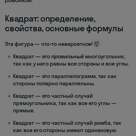
ромбиком.
Квадрат: определение,
свойства, основные формулы
Эта фигура — что-то невероятное! 🤯
Квадрат — это
правильный
многоугольник,
так как у него равны все стороны и все углы.
Квадрат — это параллелограмм, так как
стороны попарно параллельны.
Квадрат — это частный случай
прямоугольника, так как все его углы —
прямые.
Квадрат — это частный случай ромба, так
как все его стороны имеют одинаковую