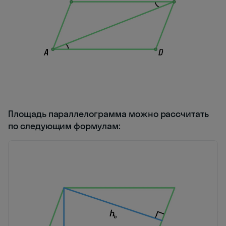
Площадь параллелограмма можно рассчитать
по следующим формулам: