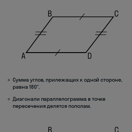
Сумма углов, прилежащих к одной стороне,
равна 180°.
Диагонали параллелограмма в точке
пересечения делятся пополам.