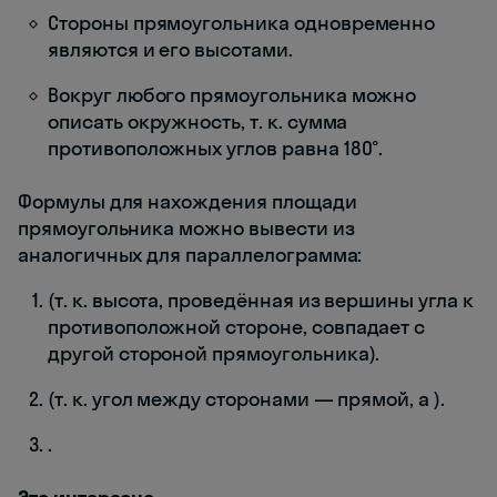
Стороны прямоугольника одновременно
являются и его высотами.
Вокруг любого прямоугольника можно
описать окружность, т. к. сумма
противоположных углов равна 180°.
Формулы для нахождения площади
прямоугольника можно вывести из
аналогичных для параллелограмма:
(т. к. высота, проведённая из вершины угла к
противоположной стороне, совпадает с
другой стороной прямоугольника).
(т. к. угол между сторонами — прямой, а
).
.