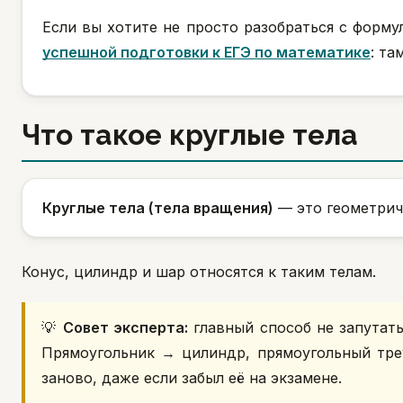
Если вы хотите не просто разобраться с форм
успешной подготовки к ЕГЭ по математике
: та
Что такое круглые тела
Круглые тела (тела вращения)
— это геометрич
Конус, цилиндр и шар относятся к таким телам.
💡
Совет эксперта:
главный способ не запутать
Прямоугольник → цилиндр, прямоугольный тре
заново, даже если забыл её на экзамене.