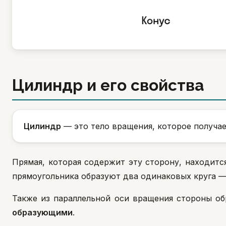
Цилиндр и его свойства
Цилиндр
— это тело вращения, которое получае
Прямая, которая содержит эту сторону, находитс
прямоугольника образуют два одинаковых круга —
Также из параллельной оси вращения стороны о
образующими
.