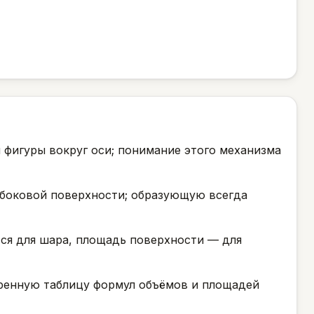
 фигуры вокруг оси; понимание этого механизма
боковой поверхности; образующую всегда
тся для шара, площадь поверхности — для
ренную таблицу формул объёмов и площадей