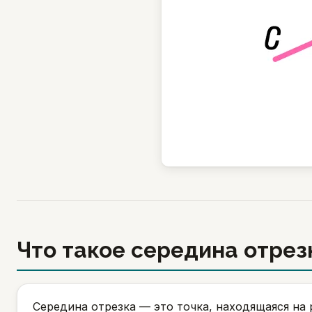
Что такое середина отрез
Середина отрезка — это точка, находящаяся на 