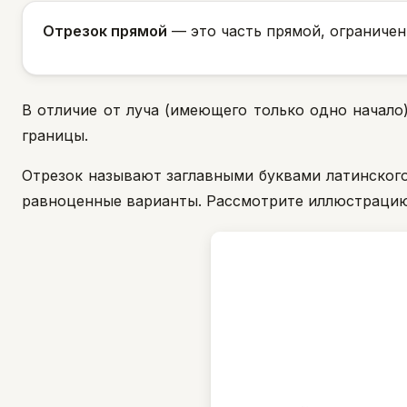
Отрезок прямой
— это часть прямой, ограниче
В отличие от луча (имеющего только одно начало
границы.
Отрезок называют заглавными буквами латинского
равноценные варианты. Рассмотрите иллюстрацию,