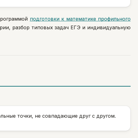
 программой
подготовки к математике профильного
рии, разбор типовых задач ЕГЭ и индивидуальную
ольные точки, не совпадающие друг с другом.