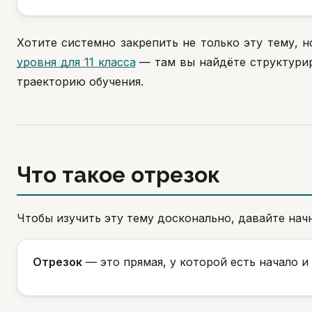
Хотите системно закрепить не только эту тему,
уровня для 11 класса
— там вы найдёте структурир
траекторию обучения.
Что такое отрезок
Чтобы изучить эту тему досконально, давайте начн
Отрезок
— это прямая, у которой есть начало и